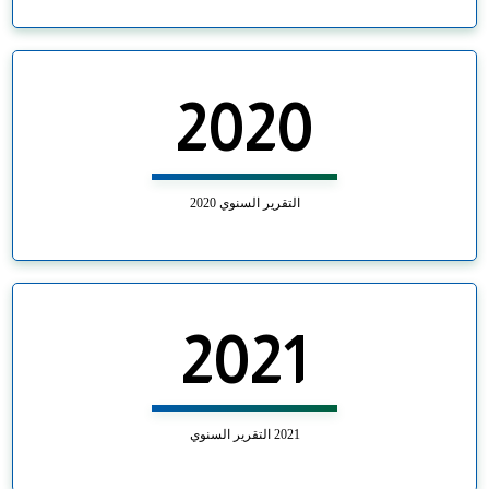
2020
التقرير السنوي 2020
2021
2021 التقرير السنوي