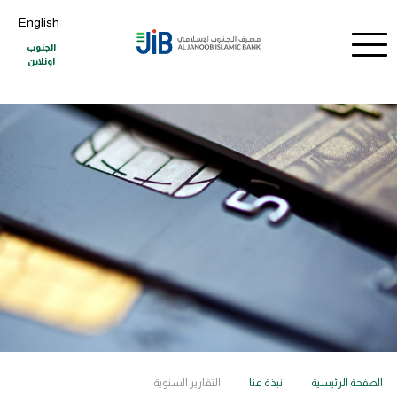
English
الجنوب
اونلاين
الصفحة الرئيسية
نبذة عنا
التقاریر السنوية