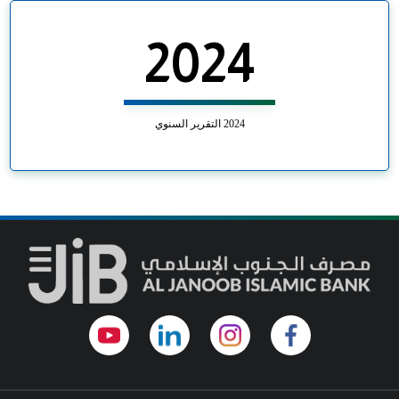
2024
2024 التقرير السنوي