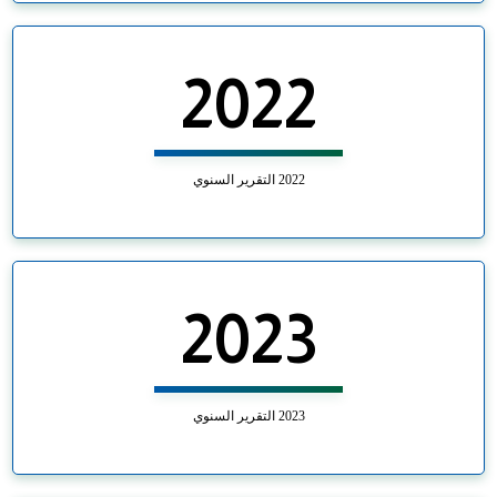
2022
2022 التقرير السنوي
2023
2023 التقرير السنوي