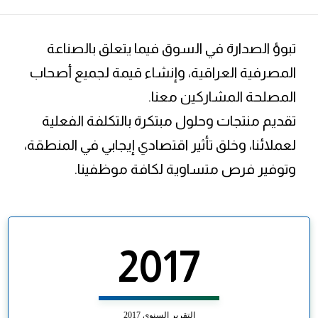
تبوؤ الصدارة في السوق فيما يتعلق بالصناعة
المصرفية العراقية، وإنشاء قيمة لجميع أصحاب
المصلحة المشاركين معنا.
تقديم منتجات وحلول مبتكرة بالتكلفة الفعلية
لعملائنا، وخلق تأثير اقتصادي إيجابي في المنطقة،
وتوفير فرص متساوية لكافة موظفينا.
2017
التقرير السنوي 2017