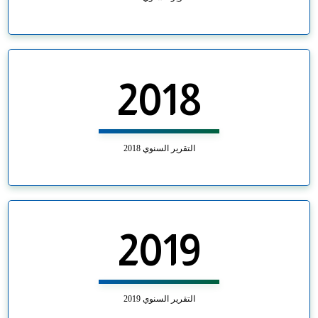
2018
التقرير السنوي 2018
2019
التقرير السنوي 2019