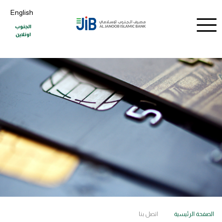
English
الجنوب
اونلاين
الصفحة الرئيسية
اتصل بنا