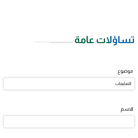
تساؤلات عامة
موضوع
الاسم