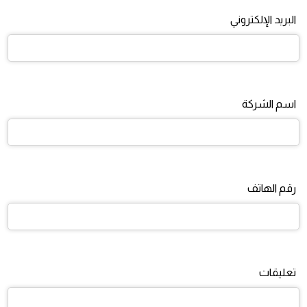
البريد الإلكتروني
اسم الشركة
رقم الهاتف
تعليقات