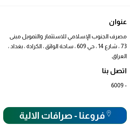
عنوان
مصرف الجنوب الإسلامي للاستثمار والتمويل مبنى
73 ، شارع 14 ، حي 609 ، ساحة الواثق ، الكرادة ، بغداد ،
العراق.
اتصل بنا
- 6009
فروعنا - صرافات الالية