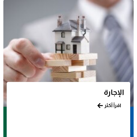
الإجارة
اقرأ أكثر