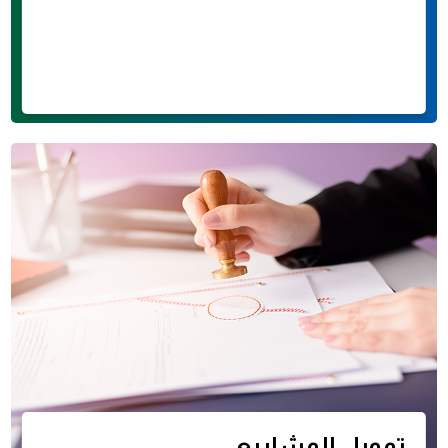
تمويل المشاريع