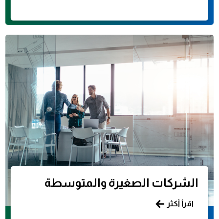
الشركات الصغيرة والمتوسطة
اقرأ أكثر