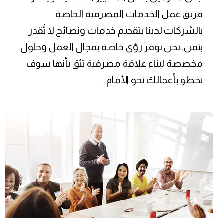
فريق عمل الخدمات المصرفية الخاصة
بالشركات لدينا بتقديم خدمات ونصائح لا تُقدر
بثمن. نحن نوفر رؤى خاصة بمجال العمل وحلول
مخصصة لبناء علاقة مصرفية تثق بأنها سوف
تخطو بأعمالك نحو الأمام.