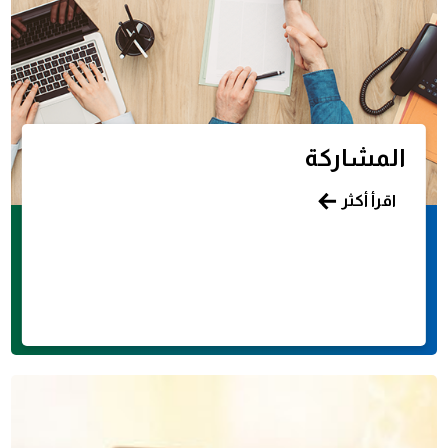
المشاركة
اقرأ أكثر