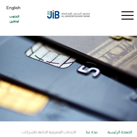
English
الجنوب
اونلاين
الصفحة الرئيسية
نبذة عنا
الخدمات المصرفية الخاصة بالشركات