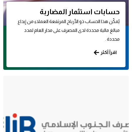
حسابات استثمار المضاربة
يُمكّن هذا الحساب ذو الأرباح المرتفعة العملاء من إيداع
مبالغ مالية محددة لدى المصرف على مدار العام لمدد
محددة .
اقرأ أكثر