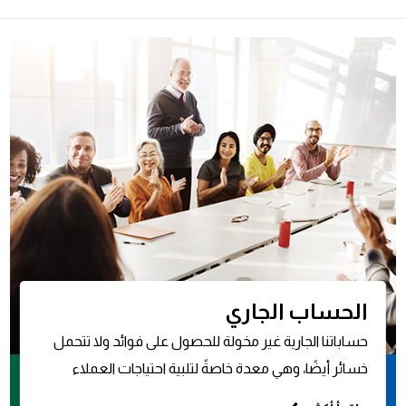
الحساب الجاري
حساباتنا الجارية غير مخولة للحصول على فوائد ولا تتحمل
خسائر أيضًا، وهي معدة خاصةً لتلبية احتياجات العملاء